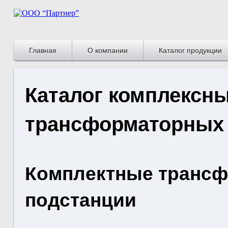
Главная
О компании
Каталог продукции
Каталог комплексн
трансформаторных
Комплектные транс
подстанции