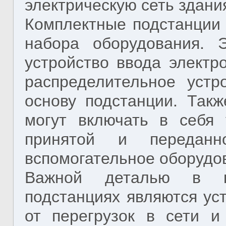
электрическую сеть здани
Комплектные подстанции 
набора оборудования. 
устройство ввода электр
распределительное устр
основу подстанции. Так
могут включать в себя 
принятой и переданн
вспомогательное оборудо
Важной деталью в ко
подстанциях являются ус
от перегрузок в сети и