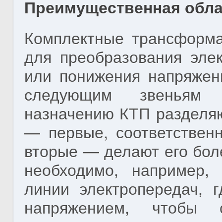
Преимущественная обла
Комплектные трансформа
для преобразования эле
или понижения напряжени
следующим звеньям 
назначению КТП раздел
— первые, соответствен
вторые — делают его бол
необходимо, например,
линии электропередач, 
напряжением, чтобы 