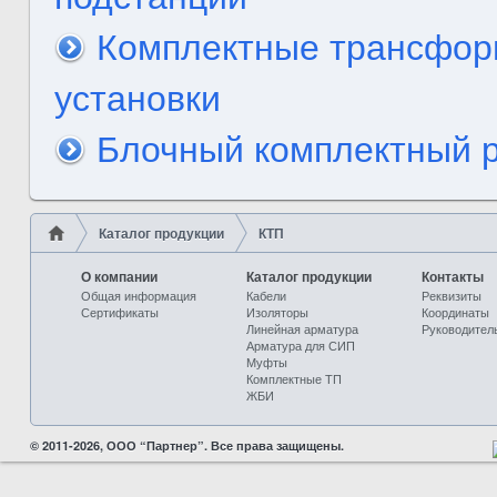
Комплектные трансфор
установки
Блочный комплектный 
Каталог продукции
КТП
О компании
Каталог продукции
Контакты
Общая информация
Кабели
Реквизиты
Сертификаты
Изоляторы
Координаты
Линейная арматура
Руководител
Арматура для СИП
Муфты
Комплектные ТП
ЖБИ
© 2011-2026, ООО “Партнер”. Все права защищены.