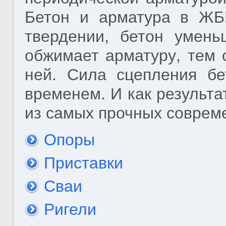
Бетон и арматура в ЖБ
твердении, бетон умень
обжимает арматуру, тем 
ней. Сила сцепления бе
временем. И как результа
из самых прочных соврем
Опоры
Приставки
Сваи
Ригели