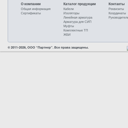
О компании
Каталог продукции
Контакты
Общая информация
Кабели
Реквизиты
Сертификаты
Изоляторы
Координаты
Линейная арматура
Руководител
Арматура для СИП
Муфты
Комплектные ТП
ЖБИ
© 2011-2026, ООО “Партнер”. Все права защищены.