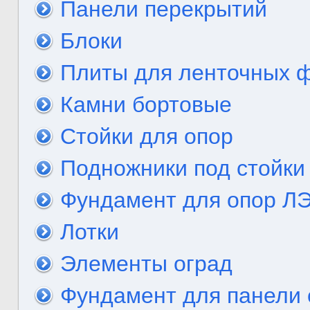
Панели перекрытий
Блоки
Плиты для ленточных 
Камни бортовые
Стойки для опор
Подножники под стойки
Фундамент для опор Л
Лотки
Элементы оград
Фундамент для панели