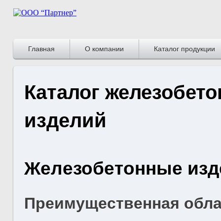
Главная
О компании
Каталог продукции
Каталог железобет
изделий
Железобетонные изд
Преимущественная обла