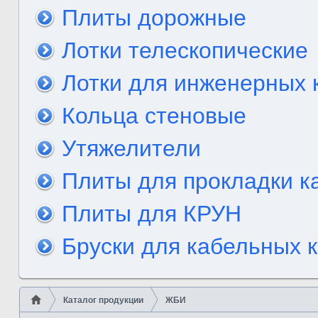
Плиты дорожные
Лотки телескопические
Лотки для инженерных
Кольца стеновые
Утяжелители
Плиты для прокладки к
Плиты для КРУН
Бруски для кабельных 
Каталог продукции
ЖБИ